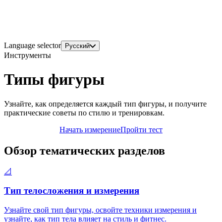
Language selector
Русский
Инструменты
Типы фигуры
Узнайте, как определяется каждый тип фигуры, и получите
практические советы по стилю и тренировкам.
Начать измерение
Пройти тест
Обзор тематических разделов
📐
Тип телосложения и измерения
Узнайте свой тип фигуры, освойте техники измерения и
узнайте, как тип тела влияет на стиль и фитнес.