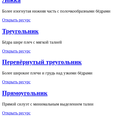
Более изогнутая нижняя часть с полочкообразными бёдрами
Открыть ресурс
Треугольник
Бёдра шире плеч с мягкой талией
Открыть ресурс
Перевёрнутый треугольник
Более широкие плечи и грудь над узкими бёдрами
Открыть ресурс
Прямоугольник
Прямой силуэт с минимальным выделением талии
Открыть ресурс