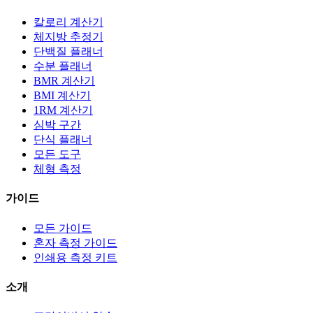
칼로리 계산기
체지방 추정기
단백질 플래너
수분 플래너
BMR 계산기
BMI 계산기
1RM 계산기
심박 구간
단식 플래너
모든 도구
체형 측정
가이드
모든 가이드
혼자 측정 가이드
인쇄용 측정 키트
소개