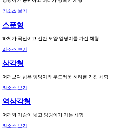
엉덩이가 풍만하고 허리가 명확한 체형
리소스 보기
스푼형
하체가 곡선이고 선반 모양 엉덩이를 가진 체형
리소스 보기
삼각형
어깨보다 넓은 엉덩이와 부드러운 허리를 가진 체형
리소스 보기
역삼각형
어깨와 가슴이 넓고 엉덩이가 가는 체형
리소스 보기