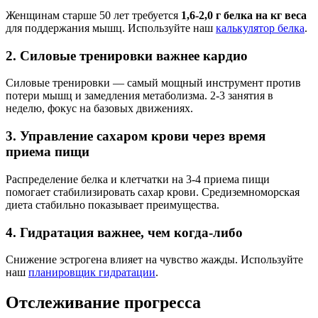
Женщинам старше 50 лет требуется
1,6-2,0 г белка на кг веса
для поддержания мышц. Используйте наш
калькулятор белка
.
2. Силовые тренировки важнее кардио
Силовые тренировки — самый мощный инструмент против
потери мышц и замедления метаболизма. 2-3 занятия в
неделю, фокус на базовых движениях.
3. Управление сахаром крови через время
приема пищи
Распределение белка и клетчатки на 3-4 приема пищи
помогает стабилизировать сахар крови. Средиземноморская
диета стабильно показывает преимущества.
4. Гидратация важнее, чем когда-либо
Снижение эстрогена влияет на чувство жажды. Используйте
наш
планировщик гидратации
.
Отслеживание прогресса