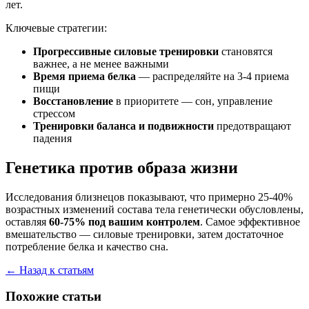
лет.
Ключевые стратегии:
Прогрессивные силовые тренировки
становятся
важнее, а не менее важными
Время приема белка
— распределяйте на 3-4 приема
пищи
Восстановление
в приоритете — сон, управление
стрессом
Тренировки баланса и подвижности
предотвращают
падения
Генетика против образа жизни
Исследования близнецов показывают, что примерно 25-40%
возрастных изменений состава тела генетически обусловлены,
оставляя
60-75% под вашим контролем
. Самое эффективное
вмешательство — силовые тренировки, затем достаточное
потребление белка и качество сна.
← Назад к статьям
Похожие статьи