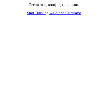
Бесплатно, конфиденциально.
Start Tracking →
Calorie Calculator