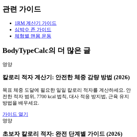
관련 가이드
1RM 계산기 가이드
심박수 존 가이드
체형별 맨몸 운동
BodyTypeCalc의 더 많은 글
영양
칼로리 적자 계산기: 안전한 체중 감량 방법 (2026)
목표 체중 도달에 필요한 일일 칼로리 적자를 계산하세요. 안
전한 적자 범위, 7700 kcal 법칙, 대사 적응 방지법, 근육 유지
방법을 배우세요.
가이드 열기
영양
초보자 칼로리 적자: 완전 단계별 가이드 (2026)