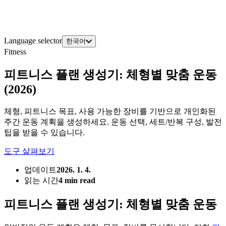
Language selector
한국어
Fitness
피트니스 플랜 생성기: 체형별 맞춤 운동
(2026)
체형, 피트니스 목표, 사용 가능한 장비를 기반으로 개인화된
주간 운동 계획을 생성하세요. 운동 선택, 세트/반복 구성, 발전
팁을 받을 수 있습니다.
도구 살펴보기
업데이트
2026. 1. 4.
읽는 시간
4 min read
피트니스 플랜 생성기: 체형별 맞춤 운동