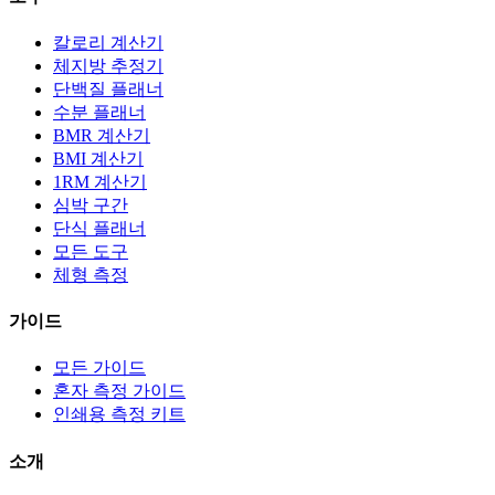
칼로리 계산기
체지방 추정기
단백질 플래너
수분 플래너
BMR 계산기
BMI 계산기
1RM 계산기
심박 구간
단식 플래너
모든 도구
체형 측정
가이드
모든 가이드
혼자 측정 가이드
인쇄용 측정 키트
소개