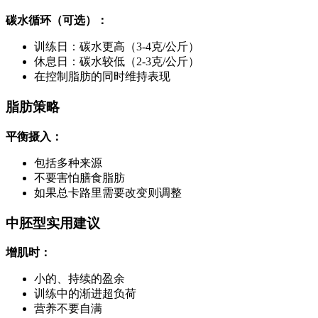
碳水循环（可选）：
训练日：碳水更高（3-4克/公斤）
休息日：碳水较低（2-3克/公斤）
在控制脂肪的同时维持表现
脂肪策略
平衡摄入：
包括多种来源
不要害怕膳食脂肪
如果总卡路里需要改变则调整
中胚型实用建议
增肌时：
小的、持续的盈余
训练中的渐进超负荷
营养不要自满