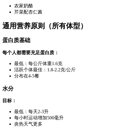
农家奶酪
芹菜配杏仁酱
通用营养原则（所有体型）
蛋白质基础
每个人都需要充足蛋白质：
最低：每公斤体重1.6克
活跃个体最佳：1.8-2.2克/公斤
分布在4-5餐
水分
目标：
最低：每天2-3升
每小时运动增加500毫升
炎热天气更多