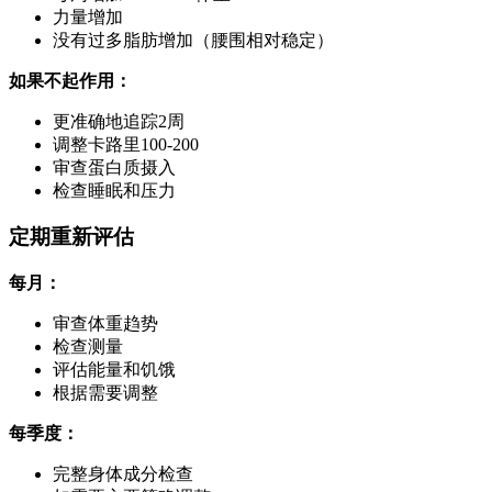
力量增加
没有过多脂肪增加（腰围相对稳定）
如果不起作用：
更准确地追踪2周
调整卡路里100-200
审查蛋白质摄入
检查睡眠和压力
定期重新评估
每月：
审查体重趋势
检查测量
评估能量和饥饿
根据需要调整
每季度：
完整身体成分检查