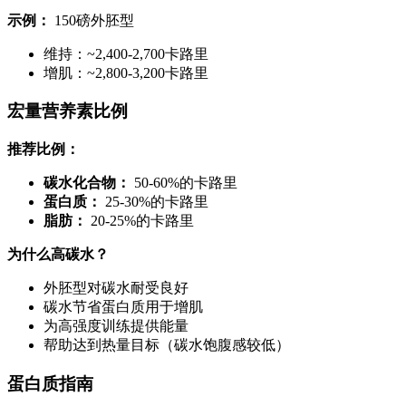
示例：
150磅外胚型
维持：~2,400-2,700卡路里
增肌：~2,800-3,200卡路里
宏量营养素比例
推荐比例：
碳水化合物：
50-60%的卡路里
蛋白质：
25-30%的卡路里
脂肪：
20-25%的卡路里
为什么高碳水？
外胚型对碳水耐受良好
碳水节省蛋白质用于增肌
为高强度训练提供能量
帮助达到热量目标（碳水饱腹感较低）
蛋白质指南