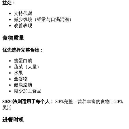
益处：
支持代谢
减少饥饿（经常与口渴混淆）
改善表现
食物质量
优先选择完整食物：
瘦蛋白质
蔬菜（大量）
水果
全谷物
健康脂肪
减少加工食品
80/20法则适用于每个人：
80%完整、营养丰富的食物；20%
灵活
进餐时机