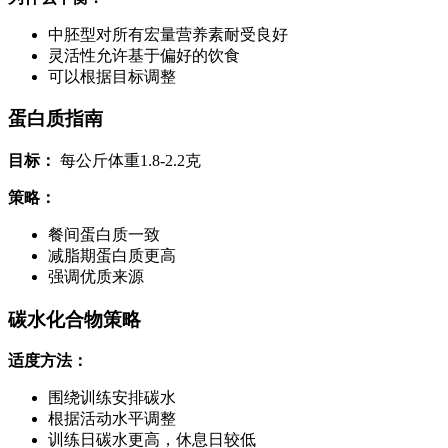
中胚型对所有宏量营养素耐受良好
灵活性允许基于偏好的饮食
可以根据目标调整
蛋白质指南
目标：
每公斤体重1.8-2.2克
策略：
餐间蛋白质一致
减脂期蛋白质更高
强调优质来源
碳水化合物策略
适度方法：
围绕训练安排碳水
根据活动水平调整
训练日碳水更高，休息日较低