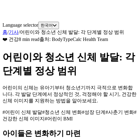
Language selector
한국어
홈
/
기사
/
어린이와 청소년 신체 발달: 각 단계별 정상 범위
❤️
건강
8 min read
출처
:
BodyTypeCalc Health Team
어린이와 청소년 신체 발달: 각
단계별 정상 범위
어린이의 신체는 유아기부터 청소년기까지 극적으로 변화합
니다. 각 발달 단계에서 정상적인 것, 걱정해야 할 시기, 건강한
신체 이미지를 지원하는 방법을 알아보세요.
#
어린이 신체 발달
#
청소년 신체 변화
#
성장 단계
#
사춘기 변화
#
건강한 신체 이미지
#
어린이 BMI
아이들은 변화하기 마련