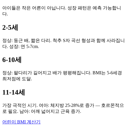
아이들은 작은 어른이 아닙니다. 성장 패턴은 예측 가능합니
다.
2-5세
정상: 둥근 배, 짧은 다리. 척추 S자 곡선 형성과 함께 사라집니
다. 성장: 연 5-7cm.
6-10세
정상: 팔다리가 길어지고 배가 평평해집니다. BMI는 5-6세경
최저점에 도달.
11-14세
가장 극적인 시기. 여아: 체지방 25-28%로 증가 — 호르몬적으
로 필요. 남아: 어깨 넓어지고 근육 증가.
어린이 BMI 계산기