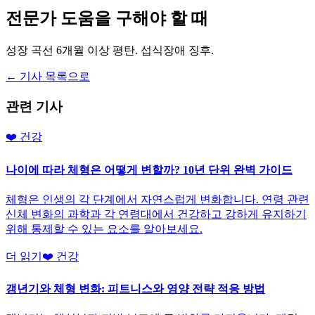
전문가 도움을 구해야 할 때
성장 곡선 6개월 이상 평탄. 섭식장애 징후.
← 기사 목록으로
관련 기사
❤️
건강
나이에 따라 체형은 어떻게 변할까? 10년 단위 완벽 가이드
체형은 인생의 각 단계에서 자연스럽게 변화합니다. 연령 관련
신체 변화의 과학과 각 연령대에서 건강하고 강하게 유지하기
위해 통제할 수 있는 요소를 알아보세요.
더 읽기
❤️
건강
갱년기와 체형 변화: 피트니스와 영양 전략 적응 방법