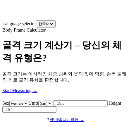
Language selector
한국어
Body Frame Calculator
골격 크기 계산기 – 당신의 체
격 유형은?
골격 크기는 이상적인 체중 범위와 옷의 핏에 영향. 손목 둘레
와 키로 골격 유형을 판정합니다.
Start Measuring →
Sex
Units
Height
?
使用体型计算器 →