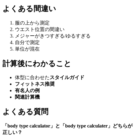
よくある間違い
服の上から測定
ウエスト位置の間違い
メジャーがきつすぎる/ゆるすぎる
自分で測定
単位が混在
計算後にわかること
体型に合わせた
スタイルガイド
フィットネス推奨
有名人の例
関連計算機
よくある質問
「body type calculator」と「body type calculater」どちらが
正しい？