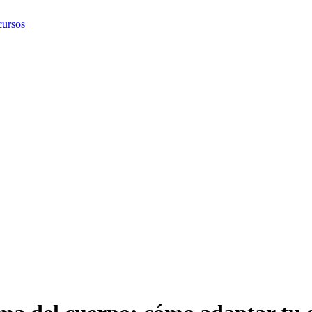
ursos