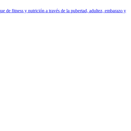
e de fitness y nutrición a través de la pubertad, adultez, embarazo y