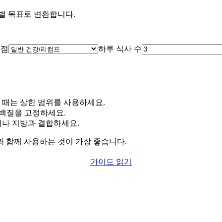
별 목표로 변환합니다.
초점
하루 식사 수
 때는 상한 범위를 사용하세요.
단백질을 고정하세요.
나 지방과 결합하세요.
기록과 함께 사용하는 것이 가장 좋습니다.
가이드 읽기